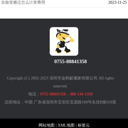
实验室搬迁怎么计算费用
2023-11-25
0755-88841358
Copyright (C) 2002-2023 深圳市金蚂蚁搬家有限公司 All rights
reserved.
电话：
0755-88841358，400-136-1358
总部地址：中国.广东省深圳市宝安区宝源路168号名优B座618室
网站地图
|
XML地图
|
标签云