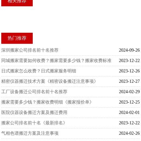
相关推荐
热门推荐
深圳搬家公司排名前十名推荐
2024-09-26
同城搬家需要如何收费？搬家需要多少钱？搬家收费标准
2023-12-22
日式搬家怎么收费？日式搬家服务明细
2023-12-26
精密仪器搬迁技术方案《精密设备搬迁注意事项》
2023-12-27
工厂设备搬迁公司排名前十名推荐
2024-02-29
搬家需要多少钱？搬家收费明细《搬家报价单》
2023-12-25
医院仪器设备搬迁方案及搬迁费用
2024-02-01
搬家公司排名前十名《最新排名》
2023-12-22
气相色谱搬迁方案及注意事项
2024-02-26