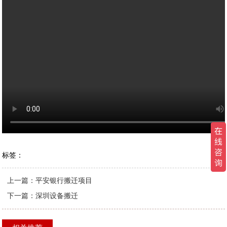
标签：
上一篇：
平安银行搬迁项目
下一篇：
深圳设备搬迁