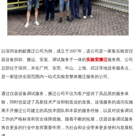
以深圳金蚂蚁搬迁公司为例，成立于2007年，该公司是一家集实验室仪
器设备拆卸、搬运、安装、调试服务于一体的
实验室搬迁
服务商。公司
总部位于深圳，并在广州、东莞、中山、上海、武汉等地设有服务点，
是一家提供全国范围内一站式实验室整体搬迁服务的公司。
通过仪器设备调试服务，搬迁公司不仅为客户提供了高品质的服务体
验，同时也促进了高新技术产业和制造业的发展。这项服务的成功实施
离不开搬迁公司建立的高技术团队和丰富的服务经验，以及对设备调试
工作的严格标准和安全保障措施。随着不断的拓展，仪器设备调试服务
将在更多的行业中发挥重要作用，为社会和企业带来更多便利与发展机