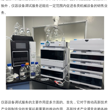
验外，仪器设备调试服务还能在一定范围内促进各类机械设备的销售业
务。
仪器设备调试服务的主要作用是多方面的。首先，它对于推动高新技术
产业和制造业的发展起着重要的推动作用。高新技术产业通常依赖各种