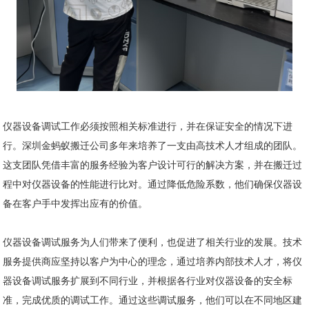
仪器设备调试工作必须按照相关标准进行，并在保证安全的情况下进
行。深圳金蚂蚁搬迁公司多年来培养了一支由高技术人才组成的团队。
这支团队凭借丰富的服务经验为客户设计可行的解决方案，并在搬迁过
程中对仪器设备的性能进行比对。通过降低危险系数，他们确保仪器设
备在客户手中发挥出应有的价值。
仪器设备调试服务为人们带来了便利，也促进了相关行业的发展。技术
服务提供商应坚持以客户为中心的理念，通过培养内部技术人才，将仪
器设备调试服务扩展到不同行业，并根据各行业对仪器设备的安全标
准，完成优质的调试工作。通过这些调试服务，他们可以在不同地区建