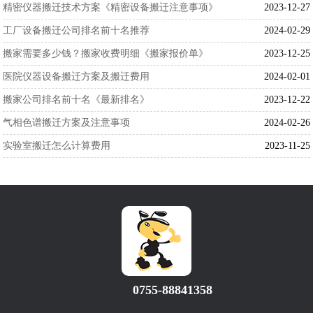
精密仪器搬迁技术方案《精密设备搬迁注意事项》
2023-12-27
工厂设备搬迁公司排名前十名推荐
2024-02-29
搬家需要多少钱？搬家收费明细《搬家报价单》
2023-12-25
医院仪器设备搬迁方案及搬迁费用
2024-02-01
搬家公司排名前十名《最新排名》
2023-12-22
气相色谱搬迁方案及注意事项
2024-02-26
实验室搬迁怎么计算费用
2023-11-25
0755-88841358