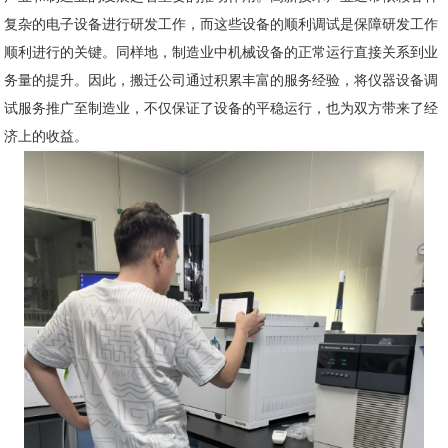
复杂的电子设备进行研发工作，而这些设备的顺利调试是保障研发工作
顺利进行的关键。同样地，制造业中机械设备的正常运行直接关系到业
务量的提升。因此，搬迁公司通过积累丰富的服务经验，将仪器设备调
试服务推广至制造业，不仅保证了设备的平稳运行，也为双方带来了经
济上的收益。