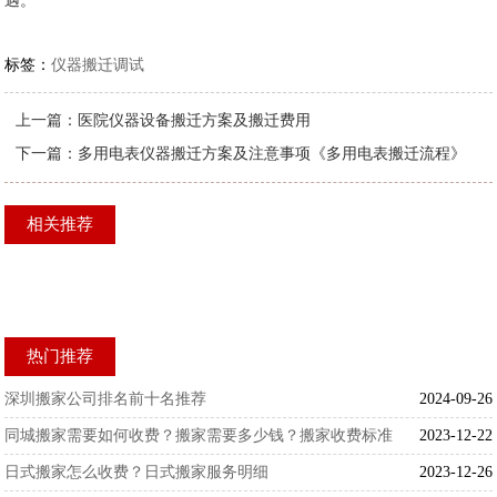
遇。
标签：
仪器搬迁调试
上一篇：
医院仪器设备搬迁方案及搬迁费用
下一篇：
多用电表仪器搬迁方案及注意事项《多用电表搬迁流程》
相关推荐
热门推荐
深圳搬家公司排名前十名推荐
2024-09-26
同城搬家需要如何收费？搬家需要多少钱？搬家收费标准
2023-12-22
日式搬家怎么收费？日式搬家服务明细
2023-12-26