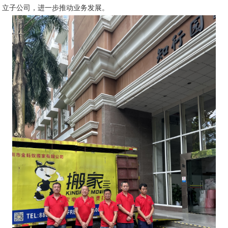
立子公司，进一步推动业务发展。