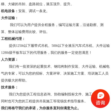
梯、大罐的吊卸、盘路就位，液压顶升、提升。
机电设备：
安装、调试一条龙。
大件运输：
我们可以为用户提供全程服务，编写运输方案，沿途勘察、测
算、整体运输费用比较、评估。
工程机械代理：
提供1250t以下履带式吊机、500t以下全液压汽车式吊机、大件运输
1280t级平板车以下的代理服务，我们的服务一定使您满意！
人力资源：
我们有一批资深的起重技术、钢结构制作安装、大件运输、机械电
气的专家，可以为您的招标、方案评审、决策施工方案、培训施工人员
提供极大的帮助。
技术服务：
我们为您提供工程信息咨询、协助编制投标文件、施工方案编制;
同时也可为您的工程提供吊装施工等现场技术指导服务。
我们将格守我们的承诺，为你服务直到你满意为止。