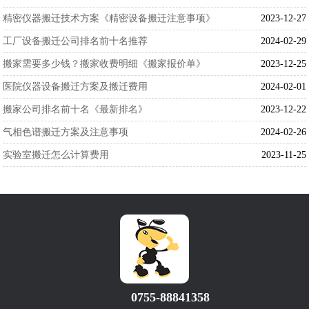
精密仪器搬迁技术方案《精密设备搬迁注意事项》
2023-12-27
工厂设备搬迁公司排名前十名推荐
2024-02-29
搬家需要多少钱？搬家收费明细《搬家报价单》
2023-12-25
医院仪器设备搬迁方案及搬迁费用
2024-02-01
搬家公司排名前十名《最新排名》
2023-12-22
气相色谱搬迁方案及注意事项
2024-02-26
实验室搬迁怎么计算费用
2023-11-25
0755-88841358