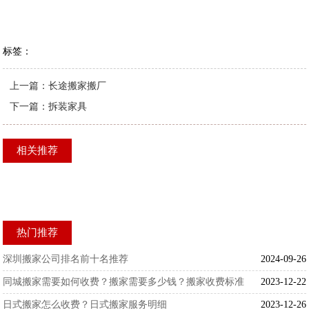
标签：
上一篇：
长途搬家搬厂
下一篇：
拆装家具
相关推荐
热门推荐
深圳搬家公司排名前十名推荐
2024-09-26
同城搬家需要如何收费？搬家需要多少钱？搬家收费标准
2023-12-22
日式搬家怎么收费？日式搬家服务明细
2023-12-26